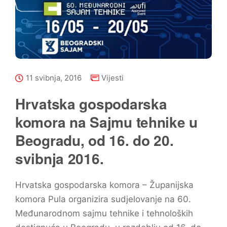
11 svibnja, 2016
Vijesti
Hrvatska gospodarska
komora na Sajmu tehnike u
Beogradu, od 16. do 20.
svibnja 2016.
Hrvatska gospodarska komora – Županijska
komora Pula organizira sudjelovanje na 60.
Međunarodnom sajmu tehnike i tehnoloških