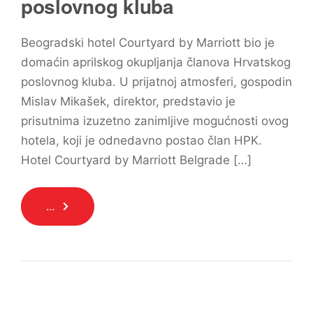
poslovnog kluba
Beogradski hotel Courtyard by Marriott bio je
domaćin aprilskog okupljanja članova Hrvatskog
poslovnog kluba. U prijatnoj atmosferi, gospodin
Mislav Mikašek, direktor, predstavio je
prisutnima izuzetno zanimljive mogućnosti ovog
hotela, koji je odnedavno postao član HPK.
Hotel Courtyard by Marriott Belgrade […]
...