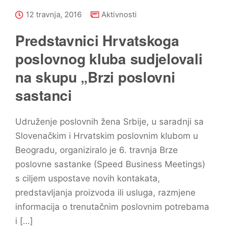
12 travnja, 2016
Aktivnosti
Predstavnici Hrvatskoga
poslovnog kluba sudjelovali
na skupu „Brzi poslovni
sastanci
Udruženje poslovnih žena Srbije, u saradnji sa
Slovenačkim i Hrvatskim poslovnim klubom u
Beogradu, organiziralo je 6. travnja Brze
poslovne sastanke (Speed Business Meetings)
s ciljem uspostave novih kontakata,
predstavljanja proizvoda ili usluga, razmjene
informacija o trenutačnim poslovnim potrebama
i […]