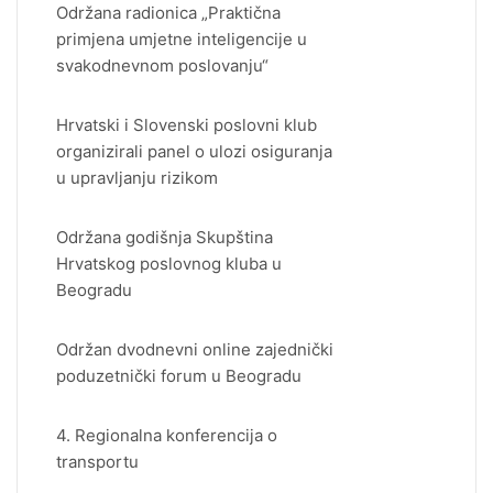
Održana radionica „Praktična
primjena umjetne inteligencije u
svakodnevnom poslovanju“
Hrvatski i Slovenski poslovni klub
organizirali panel o ulozi osiguranja
u upravljanju rizikom
Održana godišnja Skupština
Hrvatskog poslovnog kluba u
Beogradu
Održan dvodnevni online zajednički
poduzetnički forum u Beogradu
4. Regionalna konferencija o
transportu