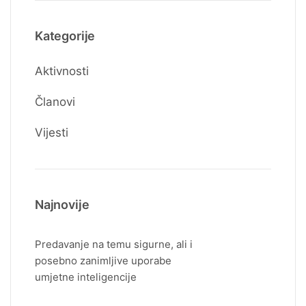
Kategorije
Aktivnosti
Članovi
Vijesti
Najnovije
Predavanje na temu sigurne, ali i
posebno zanimljive uporabe
umjetne inteligencije