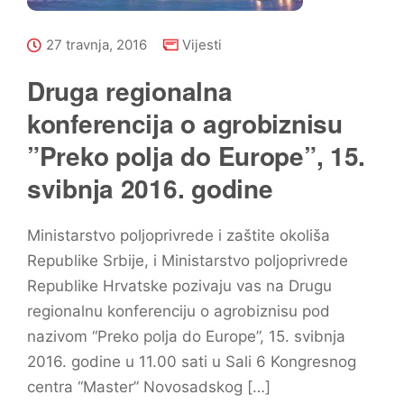
27 travnja, 2016
Vijesti
Druga regionalna
konferencija o agrobiznisu
”Preko polja do Europe”, 15.
svibnja 2016. godine
Ministarstvo poljoprivrede i zaštite okoliša
Republike Srbije, i Ministarstvo poljoprivrede
Republike Hrvatske pozivaju vas na Drugu
regionalnu konferenciju o agrobiznisu pod
nazivom “Preko polja do Europe”, 15. svibnja
2016. godine u 11.00 sati u Sali 6 Kongresnog
centra “Master” Novosadskog […]