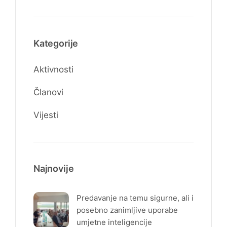
Kategorije
Aktivnosti
Članovi
Vijesti
Najnovije
Predavanje na temu sigurne, ali i
posebno zanimljive uporabe
umjetne inteligencije