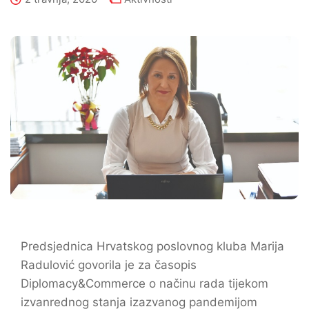
Predsjednica Hrvatskog poslovnog kluba Marija
Radulović govorila je za časopis
Diplomacy&Commerce o načinu rada tijekom
izvanrednog stanja izazvanog pandemijom