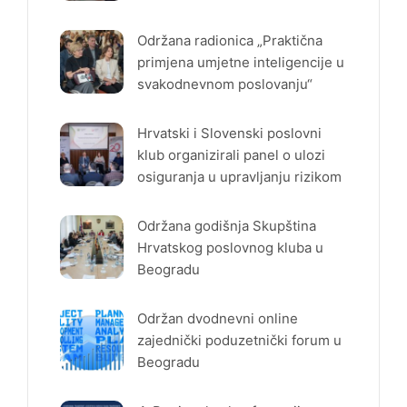
Održana radionica „Praktična
primjena umjetne inteligencije u
svakodnevnom poslovanju“
Hrvatski i Slovenski poslovni
klub organizirali panel o ulozi
osiguranja u upravljanju rizikom
Održana godišnja Skupština
Hrvatskog poslovnog kluba u
Beogradu
Održan dvodnevni online
zajednički poduzetnički forum u
Beogradu