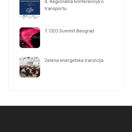
4. Regionalna konferencija o
transportu
7. CEO Summit Beograd
Zelena energetska tranzicija