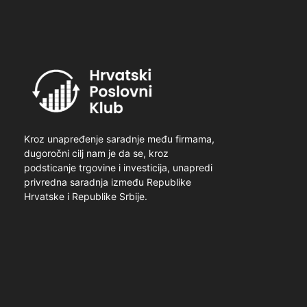
Kroz unapređenje saradnje među firmama,
dugoročni cilj nam je da se, kroz
podsticanje trgovine i investicija, unapredi
privredna saradnja između Republike
Hrvatske i Republike Srbije.