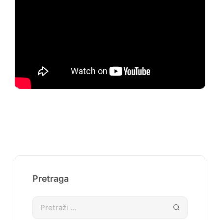
Pretraga