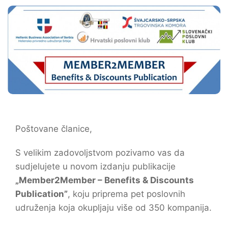
Poštovane članice,
S velikim zadovoljstvom pozivamo vas da
sudjelujete u novom izdanju publikacije
„Member2Member – Benefits & Discounts
Publication”
, koju priprema pet poslovnih
udruženja koja okupljaju više od 350 kompanija.