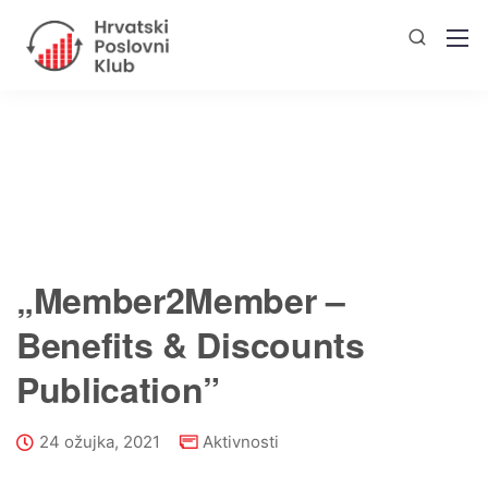
„Member2Member –
Benefits & Discounts
Publication”
24 ožujka, 2021
Aktivnosti