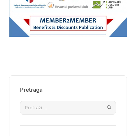
Pretraga