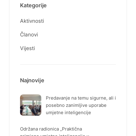
Kategorije
Aktivnosti
Članovi
Vijesti
Najnovije
Predavanje na temu sigurne, ali i
posebno zanimljive uporabe
umjetne inteligencije
Održana radionica „Praktična