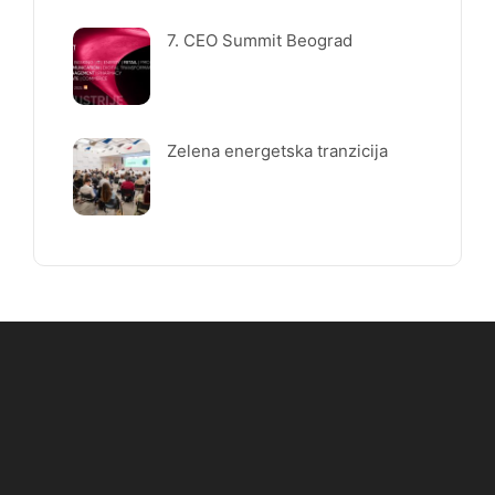
7. CEO Summit Beograd
Zelena energetska tranzicija