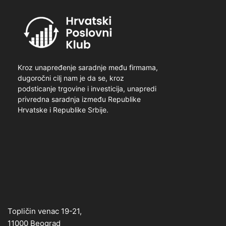
Kroz unapređenje saradnje među firmama,
dugoročni cilj nam je da se, kroz
podsticanje trgovine i investicija, unapredi
privredna saradnja između Republike
Hrvatske i Republike Srbije.
Topličin venac 19-21,
11000 Beograd