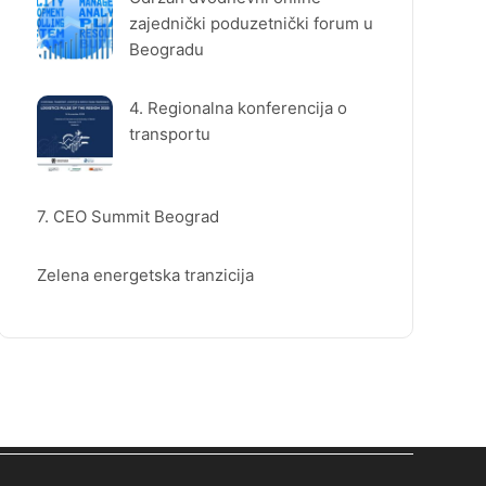
zajednički poduzetnički forum u
Beogradu
4. Regionalna konferencija o
transportu
7. CEO Summit Beograd
Zelena energetska tranzicija