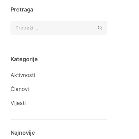
Pretraga
Kategorije
Aktivnosti
Članovi
Vijesti
Najnovije