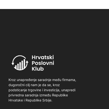
Kroz unapređenje saradnje među firmama,
dugoročni cilj nam je da se, kroz
podsticanje trgovine i investicija, unapredi
privredna saradnja između Republike
Hrvatske i Republike Srbije.