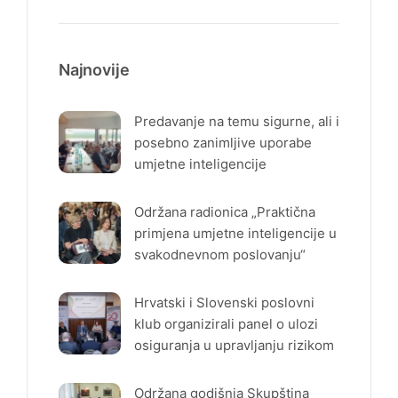
Najnovije
Predavanje na temu sigurne, ali i
posebno zanimljive uporabe
umjetne inteligencije
Održana radionica „Praktična
primjena umjetne inteligencije u
svakodnevnom poslovanju“
Hrvatski i Slovenski poslovni
klub organizirali panel o ulozi
osiguranja u upravljanju rizikom
Održana godišnja Skupština