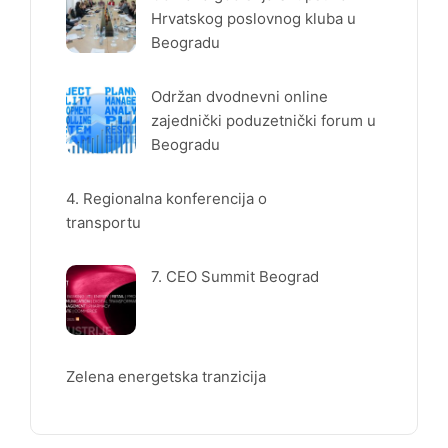
Hrvatskog poslovnog kluba u
Beogradu
Održan dvodnevni online
zajednički poduzetnički forum u
Beogradu
4. Regionalna konferencija o
transportu
7. CEO Summit Beograd
Zelena energetska tranzicija