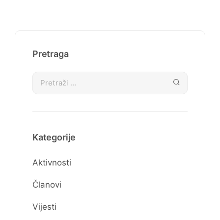
Pretraga
Kategorije
Aktivnosti
Članovi
Vijesti