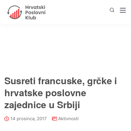
Susreti francuske, grčke i
hrvatske poslovne
zajednice u Srbiji
14 prosinca, 2017
Aktivnosti