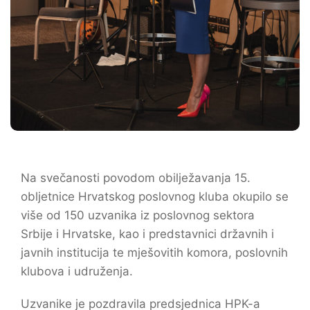
Na svečanosti povodom obilježavanja 15.
obljetnice Hrvatskog poslovnog kluba okupilo se
više od 150 uzvanika iz poslovnog sektora
Srbije i Hrvatske, kao i predstavnici državnih i
javnih institucija te mješovitih komora, poslovnih
klubova i udruženja.
Uzvanike je pozdravila predsjednica HPK-a