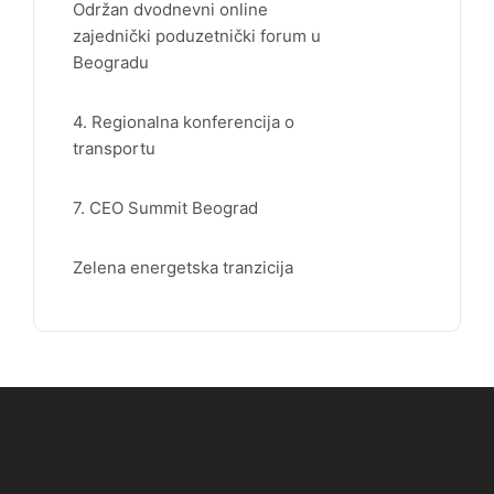
Održan dvodnevni online
zajednički poduzetnički forum u
Beogradu
4. Regionalna konferencija o
transportu
7. CEO Summit Beograd
Zelena energetska tranzicija