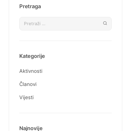
Pretraga
Kategorije
Aktivnosti
Članovi
Vijesti
Najnovije