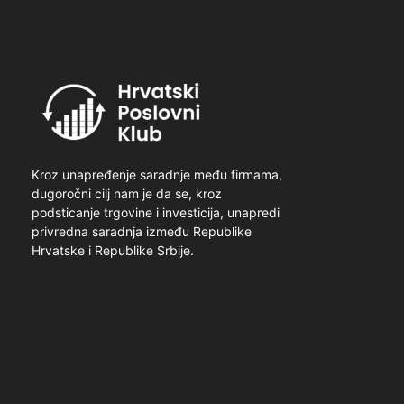
Kroz unapređenje saradnje među firmama,
dugoročni cilj nam je da se, kroz
podsticanje trgovine i investicija, unapredi
privredna saradnja između Republike
Hrvatske i Republike Srbije.