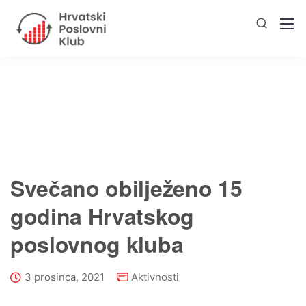
Svečano obilježeno 15
godina Hrvatskog
poslovnog kluba
3 prosinca, 2021
Aktivnosti