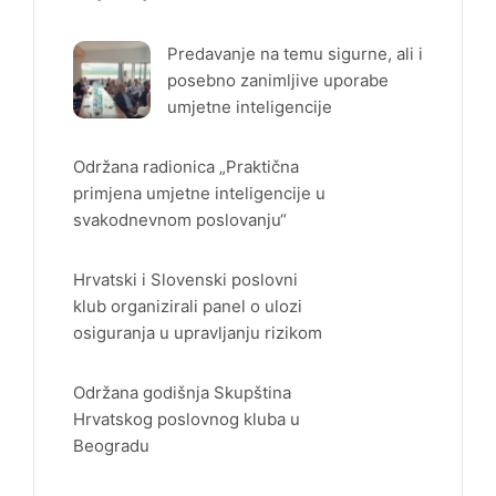
Predavanje na temu sigurne, ali i
posebno zanimljive uporabe
umjetne inteligencije
Održana radionica „Praktična
primjena umjetne inteligencije u
svakodnevnom poslovanju“
Hrvatski i Slovenski poslovni
klub organizirali panel o ulozi
osiguranja u upravljanju rizikom
Održana godišnja Skupština
Hrvatskog poslovnog kluba u
Beogradu