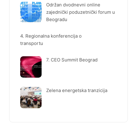
Održan dvodnevni online
zajednički poduzetnički forum u
Beogradu
4. Regionalna konferencija o
transportu
7. CEO Summit Beograd
Zelena energetska tranzicija