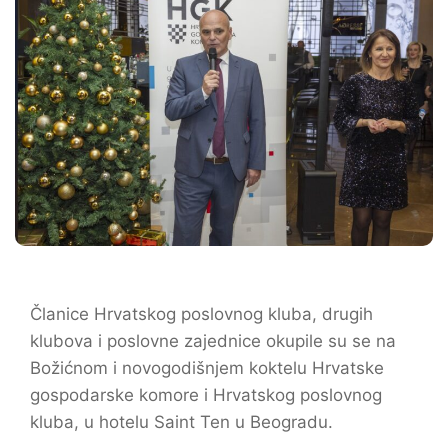
Članice Hrvatskog poslovnog kluba, drugih
klubova i poslovne zajednice okupile su se na
Božićnom i novogodišnjem koktelu Hrvatske
gospodarske komore i Hrvatskog poslovnog
kluba, u hotelu Saint Ten u Beogradu.