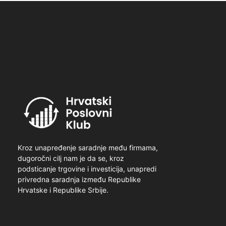
Kroz unapređenje saradnje među firmama,
dugoročni cilj nam je da se, kroz
podsticanje trgovine i investicija, unapredi
privredna saradnja između Republike
Hrvatske i Republike Srbije.