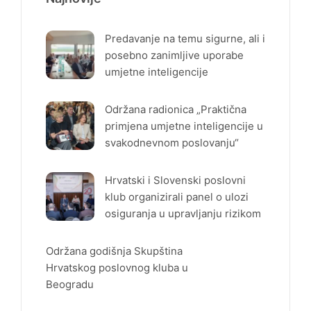
Predavanje na temu sigurne, ali i
posebno zanimljive uporabe
umjetne inteligencije
Održana radionica „Praktična
primjena umjetne inteligencije u
svakodnevnom poslovanju“
Hrvatski i Slovenski poslovni
klub organizirali panel o ulozi
osiguranja u upravljanju rizikom
Održana godišnja Skupština
Hrvatskog poslovnog kluba u
Beogradu