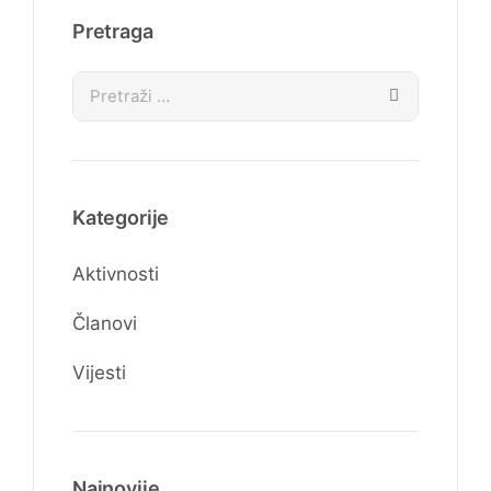
Pretraga
Kategorije
Aktivnosti
Članovi
Vijesti
Najnovije