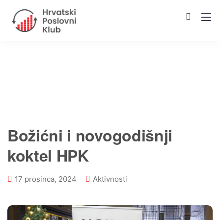
Božićni i novogodišnji
koktel HPK
17 prosinca, 2024
Aktivnosti