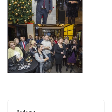
Pretraga