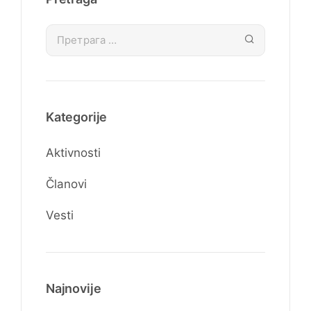
Kategorije
Aktivnosti
Članovi
Vesti
Najnovije