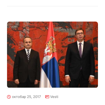
октобар 25, 2017
Vesti