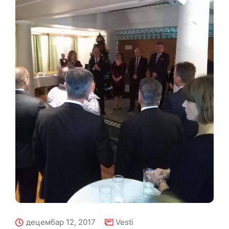
децембар 12, 2017
Vesti