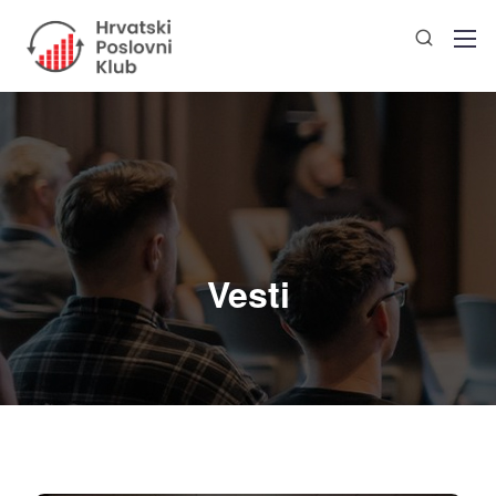
Vesti