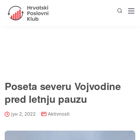
Poseta severu Vojvodine
pred letnju pauzu
јун 2, 2022
Aktivnosti