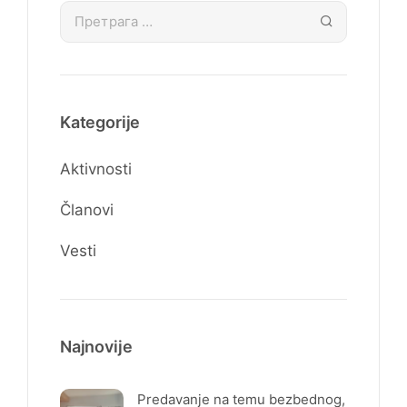
Kategorije
Aktivnosti
Članovi
Vesti
Najnovije
Predavanje na temu bezbednog,